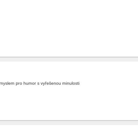
myslem pro humor s vyřešenou minulosti