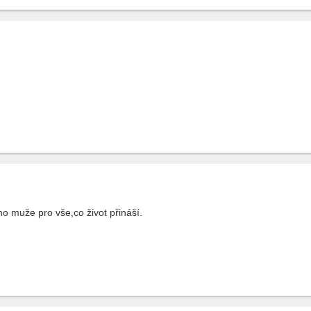
 muže pro vše,co život přináší.