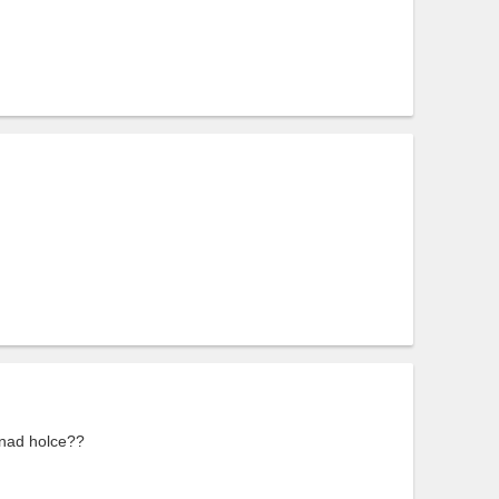
snad holce??