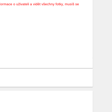
ormace o uživateli a vidět všechny fotky, musíš se