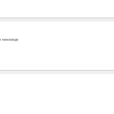
e neexistuje