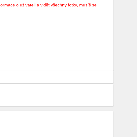
ormace o uživateli a vidět všechny fotky, musíš se