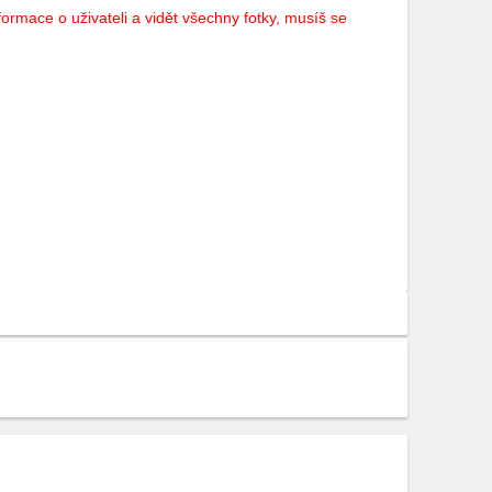
ormace o uživateli a vidět všechny fotky, musíš se