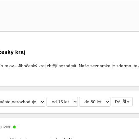
eský kraj
rumlov - Jihočeský kraj chtějí seznámit. Naše seznamka je zdarma, tak 
DALŠÍ
jovice