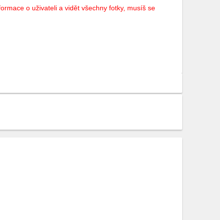
ormace o uživateli a vidět všechny fotky, musíš se