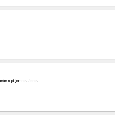
ámím s příjemnou ženou