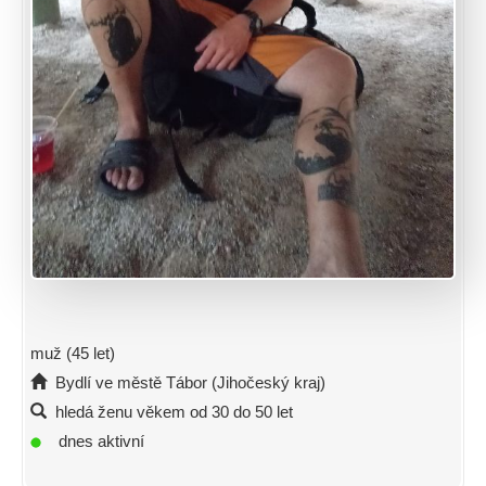
muž (45 let)
Bydlí ve městě Tábor (Jihočeský kraj)
hledá ženu věkem od 30 do 50 let
dnes aktivní