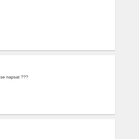
 se napsat ???