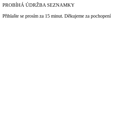
PROBÍHÁ ÚDRŽBA SEZNAMKY
Přihlašte se prosím za 15 minut. Děkujeme za pochopení