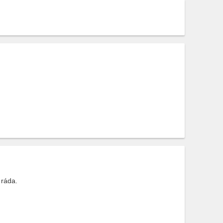
 ráda.