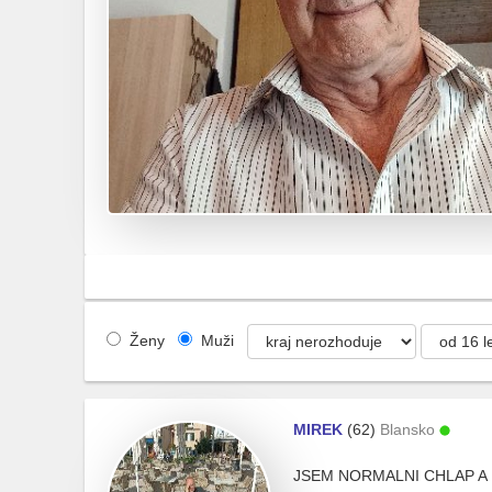
Ženy
Muži
MIREK
(62)
Blansko
JSEM NORMALNI CHLAP 