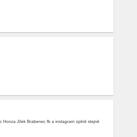
 Honza Jílek Brabenec fb a instagram úplně stejně