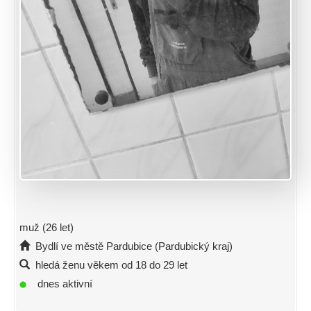
muž (26 let)
Bydlí ve městě Pardubice (Pardubický kraj)
hledá ženu věkem od 18 do 29 let
dnes aktivní