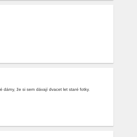
 dámy, že si sem dávají dvacet let staré fotky.