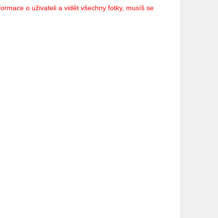
ormace o uživateli a vidět všechny fotky, musíš se