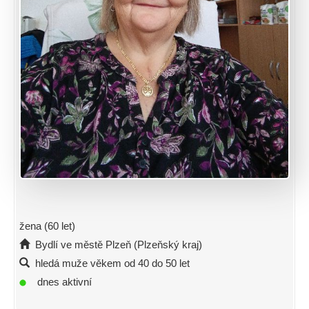
žena (60 let)
Bydlí ve městě Plzeň (Plzeňský kraj)
hledá muže věkem od 40 do 50 let
dnes aktivní