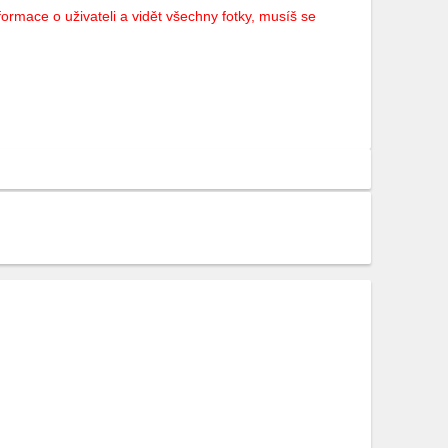
ormace o uživateli a vidět všechny fotky, musíš se