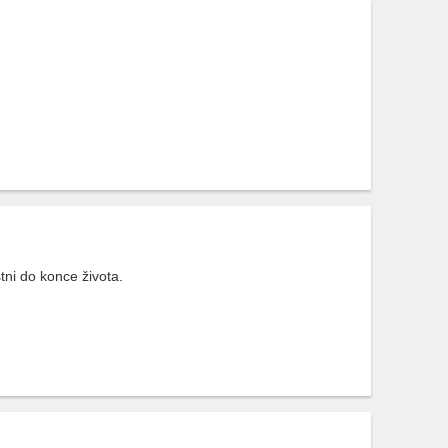
ni do konce života.