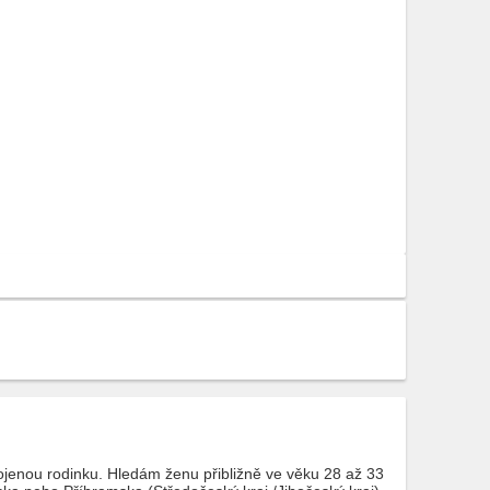
enou rodinku. Hledám ženu přibližně ve věku 28 až 33