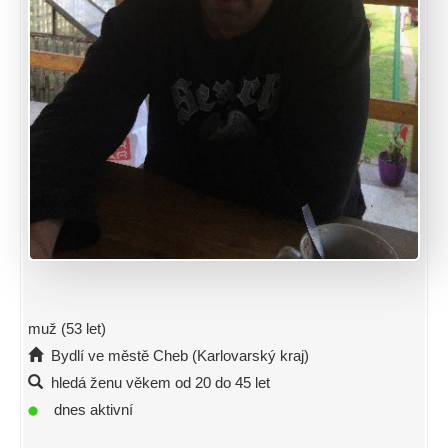
muž (53 let)
Bydlí ve městě Cheb (Karlovarský kraj)
hledá ženu věkem od 20 do 45 let
dnes aktivní