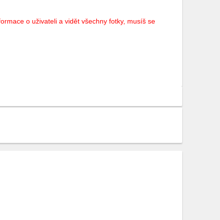
ormace o uživateli a vidět všechny fotky, musíš se