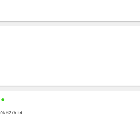
k 6275 let