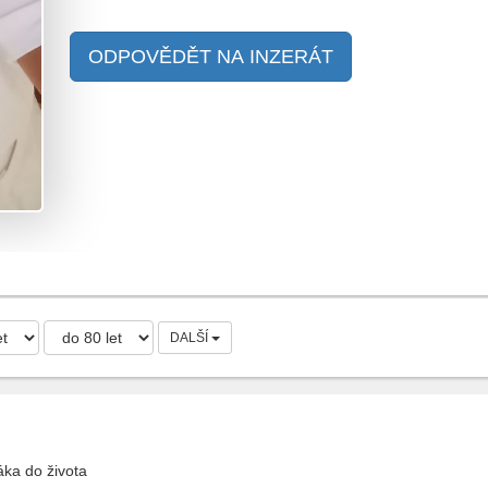
ODPOVĚDĚT NA INZERÁT
DALŠÍ
ka do života