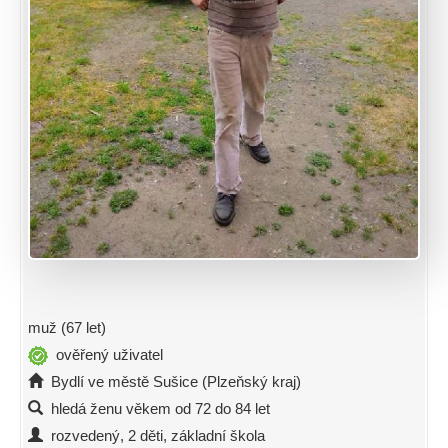
muž (67 let)
ověřený uživatel
Bydlí ve městě Sušice (Plzeňský kraj)
hledá ženu věkem od 72 do 84 let
rozvedený, 2 děti, základní škola