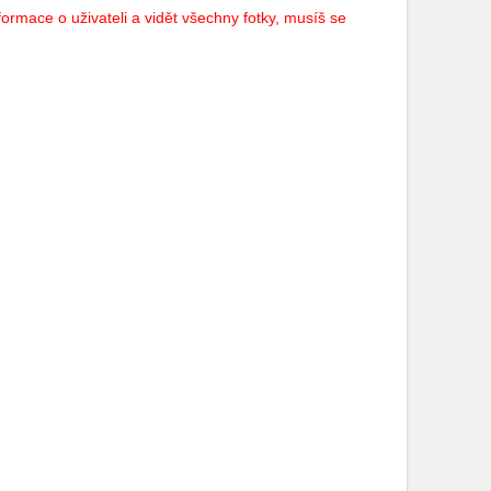
ormace o uživateli a vidět všechny fotky, musíš se