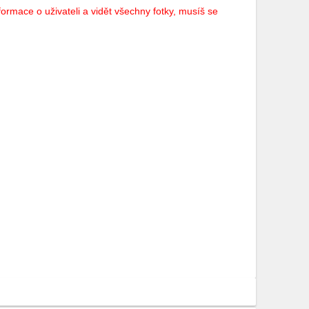
ormace o uživateli a vidět všechny fotky, musíš se