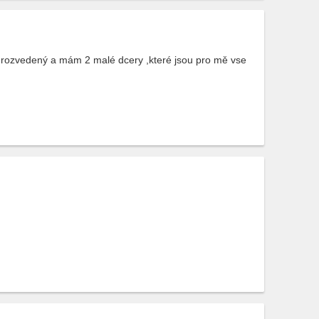
rozvedený a mám 2 malé dcery ,které jsou pro mě vse