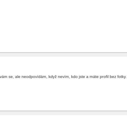
vám se, ale neodpovídám, když nevím, kdo jste a máte profil bez fotky.