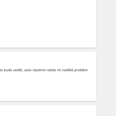
to bude sedět, auto vlastním takže mi nedělá problém