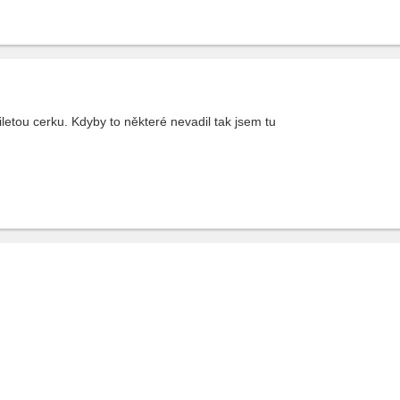
letou cerku. Kdyby to některé nevadil tak jsem tu