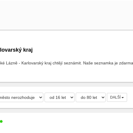
lovarský kraj
ké Lázně - Karlovarský kraj chtějí seznámit. Naše seznamka je zdarma, 
DALŠÍ